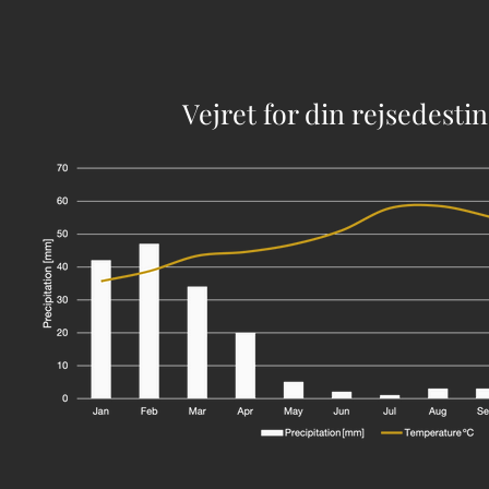
Vejret for din rejsedesti