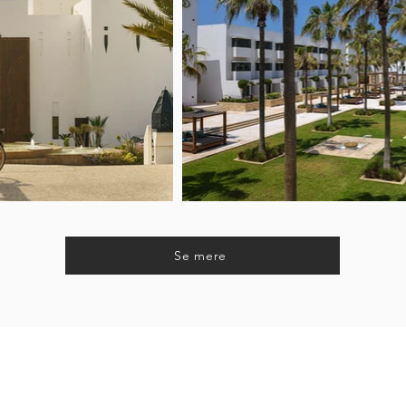
Se mere