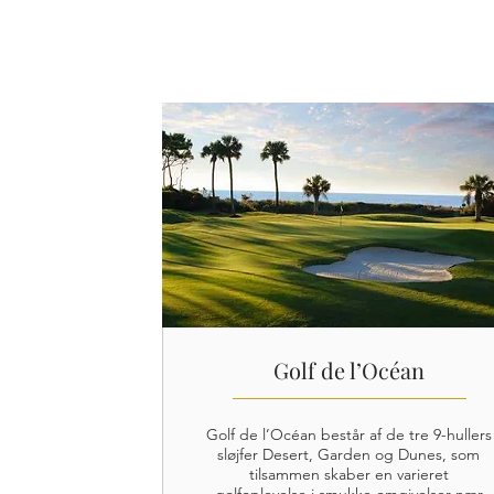
Golf de l’Océan
Golf de l’Océan består af de tre 9-hullers
sløjfer Desert, Garden og Dunes, som
tilsammen skaber en varieret