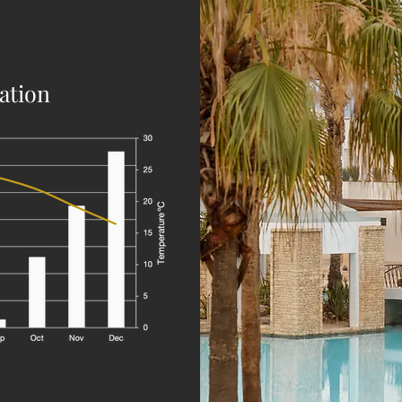
nation