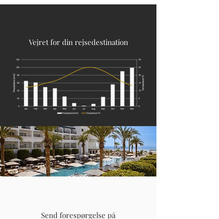
Vejret for din rejsedestination
Send forespørgelse på