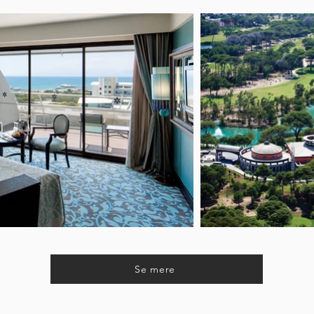
Se mere