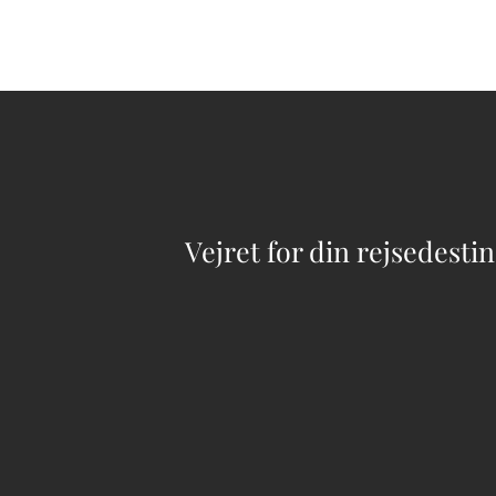
Vejret for din rejsedesti