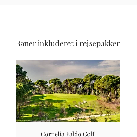
Baner inkluderet i rejsepakken
Cornelia Faldo Golf