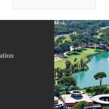
nation