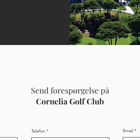
Send forespørgelse på
Cornelia Golf Club
Email
Telefon