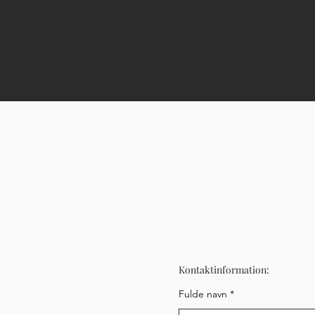
Kontaktinformation:
Fulde navn